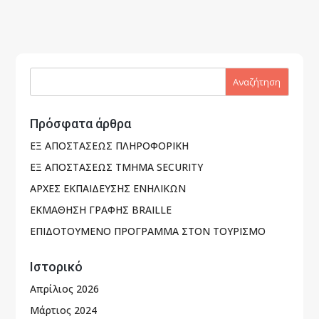
Πρόσφατα άρθρα
ΕΞ ΑΠΟΣΤΑΣΕΩΣ ΠΛΗΡΟΦΟΡΙΚΗ
ΕΞ ΑΠΟΣΤΑΣΕΩΣ ΤΜΗΜΑ SECURITY
ΑΡΧΕΣ ΕΚΠΑΙΔΕΥΣΗΣ ΕΝΗΛΙΚΩΝ
ΕΚΜΑΘΗΣΗ ΓΡΑΦΗΣ BRAILLE
ΕΠΙΔΟΤΟΥΜΕΝΟ ΠΡΟΓΡΑΜΜΑ ΣΤΟΝ ΤΟΥΡΙΣΜΟ
Ιστορικό
Απρίλιος 2026
Μάρτιος 2024