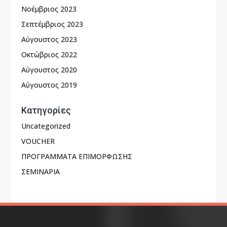
Νοέμβριος 2023
Σεπτέμβριος 2023
Αύγουστος 2023
Οκτώβριος 2022
Αύγουστος 2020
Αύγουστος 2019
Kατηγορίες
Uncategorized
VOUCHER
ΠΡΟΓΡΑΜΜΑΤΑ ΕΠΙΜΟΡΦΩΣΗΣ
ΣΕΜΙΝΑΡΙΑ