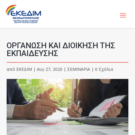
ΟΡΓΑΝΩΣΗ ΚΑΙ ΔΙΟΙΚΗΣΗ ΤΗΣ
ΕΚΠΑΙΔΕΥΣΗΣ
από
ΕΚΕΔΙΜ
|
Αυγ 27, 2020
|
ΣΕΜΙΝΑΡΙΑ
|
0 Σχόλια