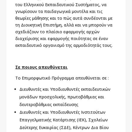
του Ελληνικού Εκπαιδευτικού Συστήματος, να
γνωρίσουν τα παιδαγωγικά μοντέλα και τις
θεωρίες μάθησης και το πώς αυτά συνδέονται με
τη Διοικητική Επιστήμη, αλλά και να μπορούν να
σχεδιάζουν το πλαίσιο εφαρμογής αρχών
διαχείρισης και εφαρμογής ποιότητας σε έναν
εκπαιδευτικό οργανισμό της αρμοδιότητάς τους.
Σε ποιους απευθύνεται
Το Επιμορφωτικό Πρόγραμμα απευθύνεται σε :
Διευθυντές και Υποδιευθυντές εκπαιδευτικών
μονάδων προσχολικής, πρωτοβάθμιας και
δευτεροβάθμιας εκπαίδευσης
Διευθυντές και Υποδιευθυντές Ινστιτούτων
Επαγγελματικής Κατάρτισης (ΙΕΚ), Σχολείων
Δεύτερης Ευκαιρίας (ΣΔΕ), Κέντρων Δια Βίου