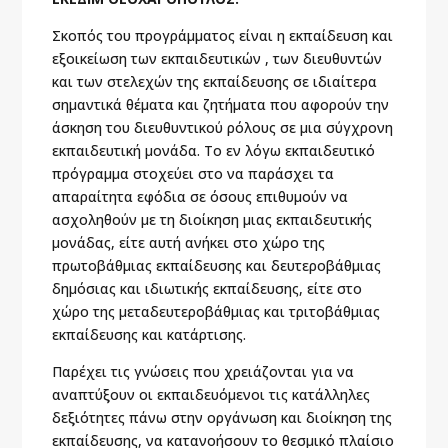
Σκοπός του προγράμματος είναι η εκπαίδευση και
εξοικείωση των εκπαιδευτικών , των διευθυντών
και των στελεχών της εκπαίδευσης σε ιδιαίτερα
σημαντικά θέματα και ζητήματα που αφορούν την
άσκηση του διευθυντικού ρόλους σε μια σύγχρονη
εκπαιδευτική μονάδα. Το εν λόγω εκπαιδευτικό
πρόγραμμα στοχεύει στο να παράσχει τα
απαραίτητα εφόδια σε όσους επιθυμούν να
ασχοληθούν με τη διοίκηση μιας εκπαιδευτικής
μονάδας, είτε αυτή ανήκει στο χώρο της
πρωτοβάθμιας εκπαίδευσης και δευτεροβάθμιας
δημόσιας και ιδιωτικής εκπαίδευσης, είτε στο
χώρο της μεταδευτεροβάθμιας και τριτοβάθμιας
εκπαίδευσης και κατάρτισης.
Παρέχει τις γνώσεις που χρειάζονται για να
αναπτύξουν οι εκπαιδευόμενοι τις κατάλληλες
δεξιότητες πάνω στην οργάνωση και διοίκηση της
εκπαίδευσης, να κατανοήσουν το θεσμικό πλαίσιο