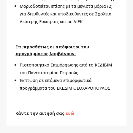
Μοριοδοτείται επίσης με τα μέγιστα μόρια (2)
για διευθυντές και υποδιευθυντές σε Σχολεία
Δεύτερης Ευκαιρίας και σε ΔΙΕΚ
Επιπροσθέτως οι απόφοιτοι του
προγράμματος λαμβάνουν:
Πιστοποιητικό Επιμόρφωσης από το ΚΕΔΙΒΙΜ
του Πανεπιστημίου Πειραιώς
Έκπτωση σε επόμενα επιμορφωτικά
προγράμματα του ΕΚΕΔΙΜ ΘΕΟΧΑΡΟΠΟΥΛΟΣ
Κάντε την αίτησή σας
εδώ