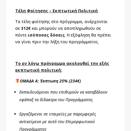
Τέλη Φοίτησης – Εκπτωτική Πολιτική
Τα τέλη φοίτησης στο πρόγραμμα, ανέρχονται
σε
312€
και μπορούν να αποπληρωθούν σε
πέντε
ισόποσες δόσεις
. Η εξόφληση θα πρέπει
να γίνει πριν την λήξη του προγράμματος.
Το εν λόγω πρόγραμμα ακολουθεί την εξής
εκπτωτική πολιτική:
ΟΜΑΔΑ Α: Έκπτωση 25% (234€)
Εκπαιδευόμενοι που επιθυμούν να καταβάλουν
εφάπαξ τα δίδακτρα του Προγράμματος
Εργαζόμενοι σε εταιρείες με παρεμφερές
αντικείμενο με αυτό του Επιμορφωτικού
Προγράμματος