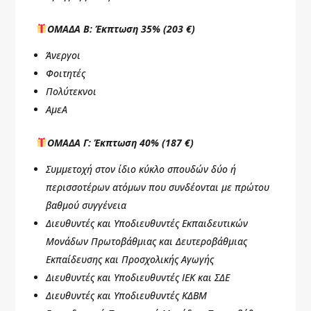
ΟΜΑΔΑ Β: Έκπτωση 35% (203 €)
Άνεργοι
Φοιτητές
Πολύτεκνοι
ΑμεΑ
ΟΜΑΔΑ Γ: Έκπτωση 40% (187 €)
Συμμετοχή στον ίδιο κύκλο σπουδών δύο ή
περισσοτέρων ατόμων που συνδέονται με πρώτου
βαθμού συγγένεια
Διευθυντές και Υποδιευθυντές Εκπαιδευτικών
Μονάδων Πρωτοβάθμιας και Δευτεροβάθμιας
Εκπαίδευσης και Προσχολικής Αγωγής
Διευθυντές και Υποδιευθυντές ΙΕΚ και ΣΔΕ
Διευθυντές και Υποδιευθυντές ΚΔΒΜ