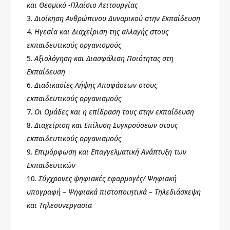
και Θεσμικό -Πλαίσιο Λειτουργίας
Διοίκηση Ανθρώπινου Δυναμικού στην Εκπαίδευση
Ηγεσία και Διαχείριση της αλλαγής στους
εκπαιδευτικούς οργανισμούς
Αξιολόγηση και Διασφάλιση Ποιότητας στη
Εκπαίδευση
Διαδικασίες Λήψης Αποφάσεων στους
εκπαιδευτικούς οργανισμούς
Οι Ομάδες και η επίδραση τους στην εκπαίδευση
Διαχείριση και Επίλυση Συγκρούσεων στους
εκπαιδευτικούς οργανισμούς
Επιμόρφωση και Επαγγελματική Ανάπτυξη των
Εκπαιδευτικών
Σύγχρονες ψηφιακές εφαρμογές/ Ψηφιακή
υπογραφή – Ψηφιακά πιστοποιητικά – Τηλεδιάσκεψη
και Τηλεσυνεργασία