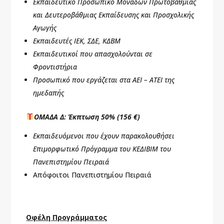
Εκπαιδευτικό Προσωπικό Μονάδων Πρωτοβάθμιας
και Δευτεροβάθμιας Εκπαίδευσης και Προσχολικής
Αγωγής
Εκπαιδευτές ΙΕΚ, ΣΔΕ, ΚΔΒΜ
Εκπαιδευτικοί που απασχολούνται σε
Φροντιστήρια
Προσωπικό που εργάζεται στα ΑΕΙ – ΑΤΕΙ της
ημεδαπής
ΟΜΑΔΑ Δ: Έκπτωση 50% (156 €)
Εκπαιδευόμενοι που έχουν παρακολουθήσει
Επιμορφωτικό Πρόγραμμα του ΚΕΔΙΒΙΜ του
Πανεπιστημίου Πειραιά
Απόφοιτοι Πανεπιστημίου Πειραιά
Οφέλη Προγράμματος