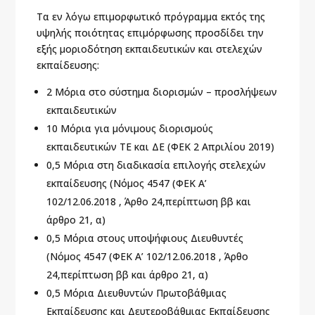
Τα εν λόγω επιμορφωτικό πρόγραμμα εκτός της
υψηλής ποιότητας επιμόρφωσης προσδίδει την
εξής μοριοδότηση εκπαιδευτικών και στελεχών
εκπαίδευσης:
2 Μόρια στο σύστημα διορισμών – προσλήψεων
εκπαιδευτικών
10 Μόρια για μόνιμους διορισμούς
εκπαιδευτικών ΤΕ και ΔΕ (ΦΕΚ 2 Απριλίου 2019)
0,5 Μόρια στη διαδικασία επιλογής στελεχών
εκπαίδευσης (Nόμος 4547 (ΦΕΚ Α’
102/12.06.2018 , Άρθο 24,περίπτωση ββ και
άρθρο 21, α)
0,5 Μόρια στους υποψήφιους Διευθυντές
(Nόμος 4547 (ΦΕΚ Α’ 102/12.06.2018 , Άρθο
24,περίπτωση ββ και άρθρο 21, α)
0,5 Μόρια Διευθυντών Πρωτοβάθμιας
Εκπαίδευσης και Δευτεροβάθμιας Εκπαίδευσης