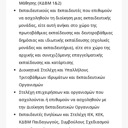
Μάθησης (ΚΔΒΜ 1&2)
Εκπαιδευτικούς και Εκπαιδευτές που επιθυμούν
να ασχοληθούν τη διοίκηση μιας εκπαιδευτικής
μονάδας, είτε αυτή ανήκει στο χώρο της
πρωτοβάθμιας εκπαίδευσης και δευτεροβάθμιας
δημόσιας και ιδιωτικής εκπαίδευσης (σχολικές
μονάδες και εκπαιδευτήρια), είτε στο χώρο της
αρχικής και συνεχιζόμενης επαγγελματικής
εκπαίδευσης και κατάρτισης
Διοικητικά Στελέχη και Υπαλλήλους
Τριτοβάθμιων Ιδρυμάτων και Εκπαιδευτικών
Οργανισμών
Στελέχη επιχειρήσεων και οργανισμών που
ασχολούνται ή επιθυμούν να ασχοληθούν με
την Διοίκηση Εκπαιδευτικών Οργανισμών
Εκπαιδευτές Ενηλίκων και Στελέχη ΙΕΚ, ΚΕΚ,
ΚΔΒΜ Παιδαγωγούς, Συμβούλους Σχεδιασμού