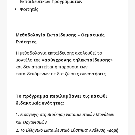
Εκπαιδευτικών Προγραμμάτων
Φοιτητές
Μεθοδολογία Εκπαίδευσης – Θεματικές
Ενότητες
Η μεθοδολογία εκπαίδευσης ακολουθεί το
μοντέλο της
«ασύγχρονης τηλεκπαίδευσης
»
και δεν απαιτείται η παρουσία των
εκπαιδευόμενων σε δια ζώσεις συναντήσεις.
Το πρόγραμμα περιλαμβάνει τις κάτωθι
διδακτικές ενότητες:
Εισαγωγή στη Διοίκηση Εκπαιδευτικών Μονάδων
και Οργανισμών
Το Ελληνικό Εκπαιδευτικό Σύστημα: Ανάλυση –Δομή