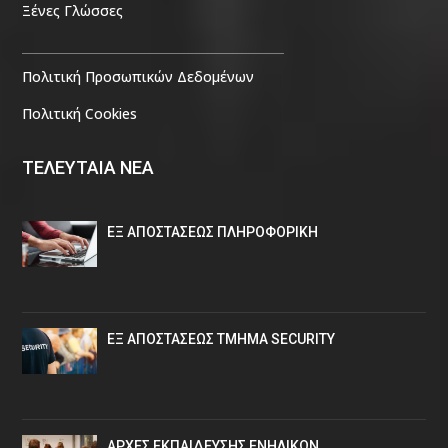
Ξένες Γλώσσες
Πολιτική Προσωπικών Δεδομένων
Πολιτική Cookies
ΤΕΛΕΥΤΑΙΑ ΝΕΑ
ΕΞ ΑΠΟΣΤΑΣΕΩΣ ΠΛΗΡΟΦΟΡΙΚΗ
ΕΞ ΑΠΟΣΤΑΣΕΩΣ ΤΜΗΜΑ SECURITY
ΑΡΧΕΣ ΕΚΠΑΙΔΕΥΣΗΣ ΕΝΗΛΙΚΩΝ