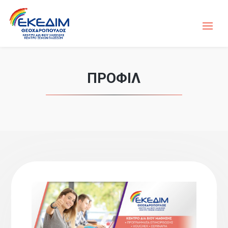
ΠΡΟΦΙΛ