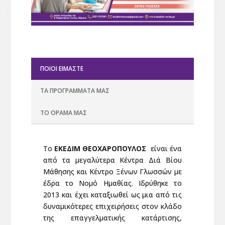
ΠΟΙΟΙ ΕΙΜΑΣΤΕ
ΤΑ ΠΡΟΓΡΑΜΜΑΤΑ ΜΑΣ
ΤΟ ΟΡΑΜΑ ΜΑΣ
Το
ΕΚΕΔΙΜ ΘΕΟΧΑΡΟΠΟΥΛΟΣ
είναι ένα
από τα μεγαλύτερα Κέντρα Διά Βίου
Μάθησης και Κέντρο Ξένων Γλωσσών με
έδρα το Νομό Ημαθίας. Ιδρύθηκε το
2013 και έχει καταξιωθεί ως μια από τις
δυναμικότερες επιχειρήσεις στον κλάδο
της επαγγελματικής κατάρτισης,