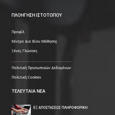
ΠΛΟΗΓΗΣΗ ΙΣΤΟΤΟΠΟΥ
Προφίλ
Κέντρο Δια Βίου Μάθησης
Ξένες Γλώσσες
Πολιτική Προσωπικών Δεδομένων
Πολιτική Cookies
ΤΕΛΕΥΤΑΙΑ ΝΕΑ
ΕΞ ΑΠΟΣΤΑΣΕΩΣ ΠΛΗΡΟΦΟΡΙΚΗ