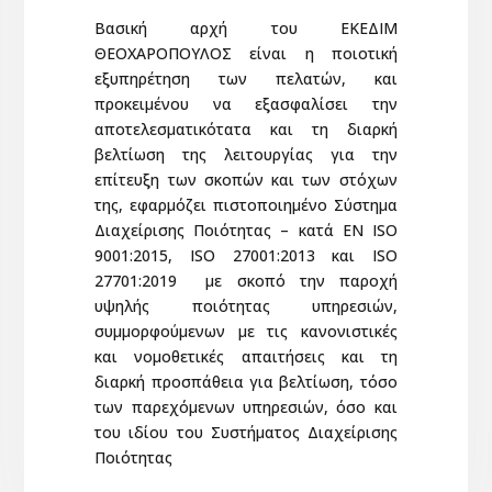
Βασική αρχή του ΕΚΕΔΙΜ
ΘΕΟΧΑΡΟΠΟΥΛΟΣ είναι η ποιοτική
εξυπηρέτηση των πελατών, και
προκειμένου να εξασφαλίσει την
αποτελεσματικότατα και τη διαρκή
βελτίωση της λειτουργίας για την
επίτευξη των σκοπών και των στόχων
της, εφαρμόζει πιστοποιημένο Σύστημα
Διαχείρισης Ποιότητας – κατά ΕΝ ISO
9001:2015, ISO 27001:2013 και ISO
27701:2019 με σκοπό την παροχή
υψηλής ποιότητας υπηρεσιών,
συμμορφούμενων με τις κανονιστικές
και νομοθετικές απαιτήσεις και τη
διαρκή προσπάθεια για βελτίωση, τόσο
των παρεχόμενων υπηρεσιών, όσο και
του ιδίου του Συστήματος Διαχείρισης
Ποιότητας