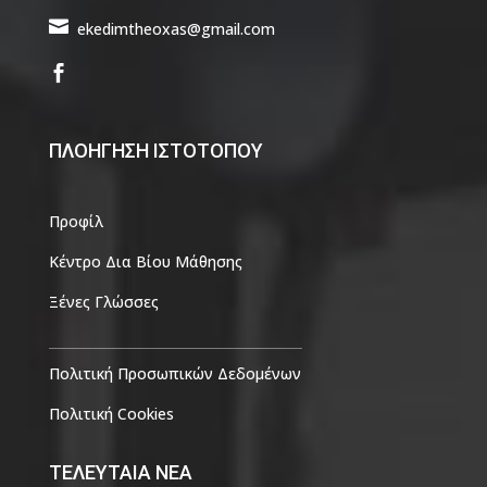

ekedimtheoxas@gmail.com

ΠΛΟΗΓΗΣΗ ΙΣΤΟΤΟΠΟΥ
Προφίλ
Κέντρο Δια Βίου Μάθησης
Ξένες Γλώσσες
Πολιτική Προσωπικών Δεδομένων
Πολιτική Cookies
ΤΕΛΕΥΤΑΙΑ ΝΕΑ