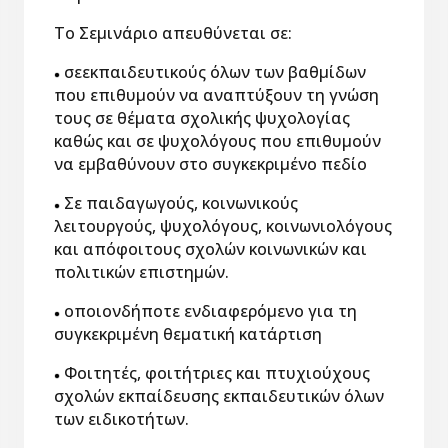
Το Σεμινάριο απευθύνεται σε:
σεεκπαιδευτικούς όλων των βαθμίδων
που επιθυμούν να αναπτύξουν τη γνώση
τους σε θέματα σχολικής ψυχολογίας
καθώς και σε ψυχολόγους που επιθυμούν
να εμβαθύνουν στο συγκεκριμένο πεδίο
Σε παιδαγωγούς, κοινωνικούς
λειτουργούς, ψυχολόγους, κοινωνιολόγους
και απόφοιτους σχολών κοινωνικών και
πολιτικών επιστημών.
οποιονδήποτε ενδιαφερόμενο για τη
συγκεκριμένη θεματική κατάρτιση
Φοιτητές, φοιτήτριες και πτυχιούχους
σχολών εκπαίδευσης εκπαιδευτικών όλων
των ειδικοτήτων.