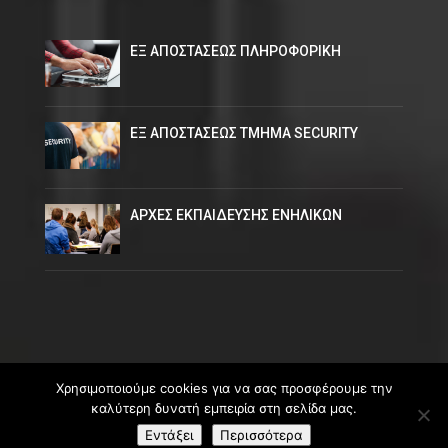
ΕΞ ΑΠΟΣΤΑΣΕΩΣ ΠΛΗΡΟΦΟΡΙΚΗ
ΕΞ ΑΠΟΣΤΑΣΕΩΣ ΤΜΗΜΑ SECURITY
ΑΡΧΕΣ ΕΚΠΑΙΔΕΥΣΗΣ ΕΝΗΛΙΚΩΝ
Χρησιμοποιούμε cookies για να σας προσφέρουμε την
καλύτερη δυνατή εμπειρία στη σελίδα μας.
ΕΚΕΔΙΜ Βέροιας Θεοχαρόπουλος © 2026
Εντάξει
Περισσότερα
made by