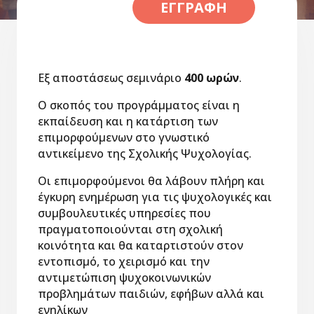
ΕΓΓΡΑΦΉ
Εξ αποστάσεως σεμινάριο
400 ωρών
.
Ο σκοπός του προγράμματος είναι η
εκπαίδευση και η κατάρτιση των
επιμορφούμενων στο γνωστικό
αντικείμενο της Σχολικής Ψυχολογίας.
Οι επιμορφούμενοι θα λάβουν πλήρη και
έγκυρη ενημέρωση για τις ψυχολογικές και
συμβουλευτικές υπηρεσίες που
πραγματοποιούνται στη σχολική
κοινότητα και θα καταρτιστούν στον
εντοπισμό, το χειρισμό και την
αντιμετώπιση ψυχοκοινωνικών
προβλημάτων παιδιών, εφήβων αλλά και
ενηλίκων