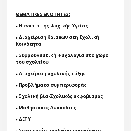
ΘΕΜΑΤΙΚΕΣ ΕΝΟΤΗΤΕΣ
:
Η έννοια της Ψυχικής Υγείας
Διαχείριση Κρίσεων στη Σχολική
Κοινότητα
Συμβουλευτική Ψυχολογία στο χώρο
του σχολείου
Διαχείριση σχολικής τάξης
Προβλήματα συμπεριφοράς
Σχολική βία-Σχολικός εκφοβισμός
Μαθησιακές Δυσκολίες
ΔΕΠΥ
Συνεργασία σχολείου-οικογένειας