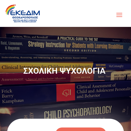
ΣΧΟΛΙΚΗ ΨΥΧΟΛΟΓΙΑ