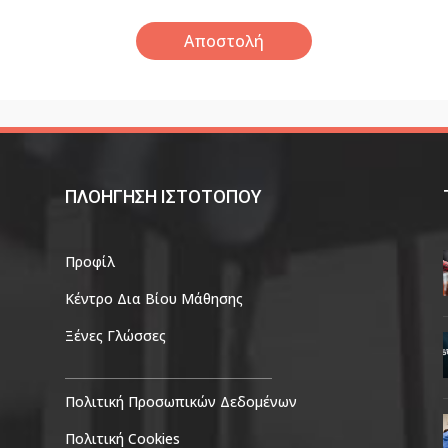
ΠΛΟΗΓΗΣΗ ΙΣΤΟΤΟΠΟΥ
Προφίλ
Κέντρο Δια Βίου Μάθησης
Ξένες Γλώσσες
Πολιτική Προσωπικών Δεδομένων
Πολιτική Cookies