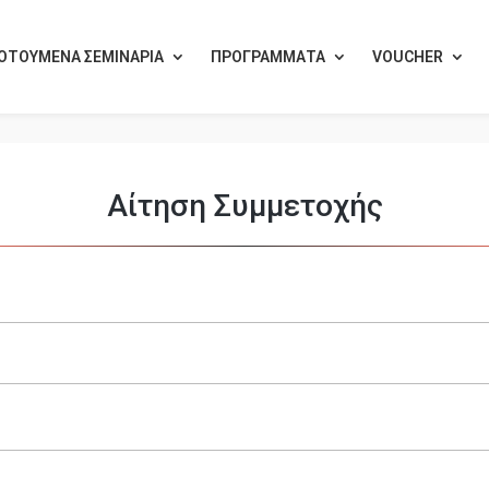
ΟΤΟΥΜΕΝΑ ΣΕΜΙΝΑΡΙΑ
ΠΡΟΓΡΑΜΜΑΤΑ
VOUCHER
Αίτηση Συμμετοχής