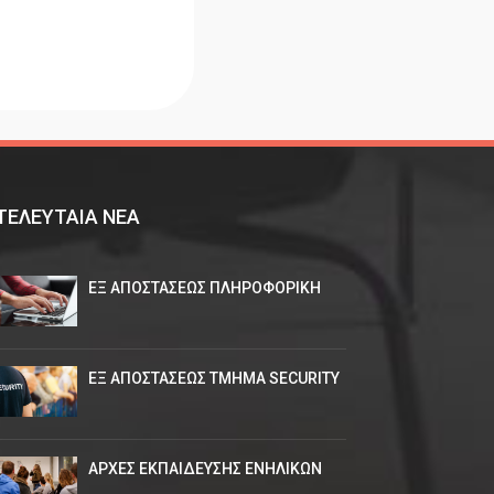
ΤΕΛΕΥΤΑΙΑ ΝΕΑ
ΕΞ ΑΠΟΣΤΑΣΕΩΣ ΠΛΗΡΟΦΟΡΙΚΗ
ΕΞ ΑΠΟΣΤΑΣΕΩΣ ΤΜΗΜΑ SECURITY
ΑΡΧΕΣ ΕΚΠΑΙΔΕΥΣΗΣ ΕΝΗΛΙΚΩΝ