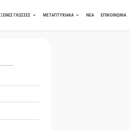
ΞΕΝΕΣ ΓΛΩΣΣΕΣ
ΜΕΤΑΠΤΥΧΙΑΚΑ
ΝΕΑ
ΕΠΙΚΟΙΝΩΝΙΑ