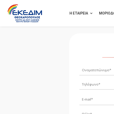
Η ΕΤΑΙΡΕΙΑ
ΜΟΡΙΟΔ